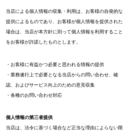
当店による個人情報の収集・利用は、お客様の自発的な
提供によるものであり、お客様が個人情報を提供された
場合は、当店が本方針に則って個人情報を利用すること
をお客様が許諾したものとします。
・お客様に有益かつ必要と思われる情報の提供
・業務遂行上で必要となる当店からの問い合わせ、確
認、およびサービス向上のための意見収集
・各種のお問い合わせ対応
個人情報の第三者提供
当店は、法令に基づく場合など正当な理由によらない限