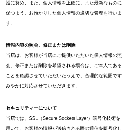
護に努め、また、個人情報を正確に、また最新なものに
保つよう、お預かりした個人情報の適切な管理を行いま
す。
情報内容の照会、修正または削除
当店は、お客様が当店にご提供いただいた個人情報の照
会、修正または削除を希望される場合は、ご本人である
ことを確認させていただいたうえで、合理的な範囲です
みやかに対応させていただきます。
セキュリティーについて
当店では、SSL（Secure Sockets Layer）暗号化技術を
用いて、お客様の情報が送信される際の通信を暗号化し