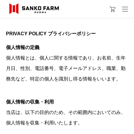
PRIVACY POLICY
プライバシーポリシー
個人情報の定義
個人情報とは、個人に関する情報であり、お名前、生年
月日、性別、電話番号、電子メールアドレス、職業、勤
務先など、特定の個人を識別し得る情報をいいます。
個人情報の収集・利用
当店は、以下の目的のため、その範囲内においてのみ、
個人情報を収集・利用いたします。