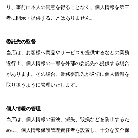
り、事前に本人の同意を得ることなく、個人情報を第三
者に開示・提供することはありません。
委託先の監督
当店は、お客様へ商品やサービスを提供するなどの業務
遂行上、個人情報の一部を外部の委託先へ提供する場合
があります。その場合、業務委託先が適切に個人情報を
取り扱うように管理いたします。
個人情報の管理
当店は、個人情報の漏洩、滅失、毀損などを防止するた
めに、個人情報保護管理責任者を設置し、十分な安全保