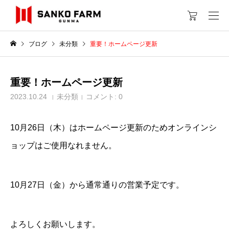
ブログ
未分類
重要！ホームページ更新
重要！ホームページ更新
2023.10.24
未分類
コメント:
0
10月26日（木）はホームページ更新のためオンラインシ
ョップはご使用なれません。
10月27日（金）から通常通りの営業予定です。
よろしくお願いします。