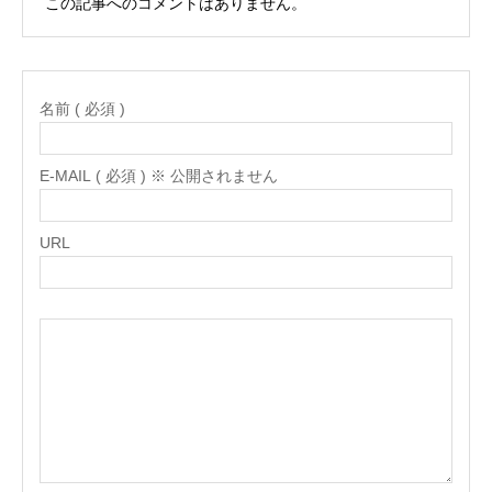
この記事へのコメントはありません。
名前 ( 必須 )
E-MAIL ( 必須 ) ※ 公開されません
URL