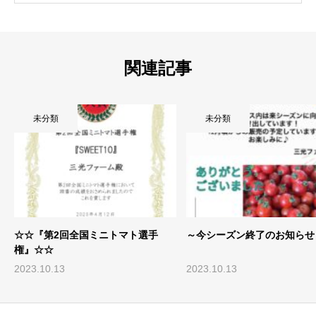
関連記事
未分類
未分類
☆☆『第2回全国ミニトマト選手
～今シーズン終了のお知らせ
権』☆☆
2023.10.13
2023.10.13