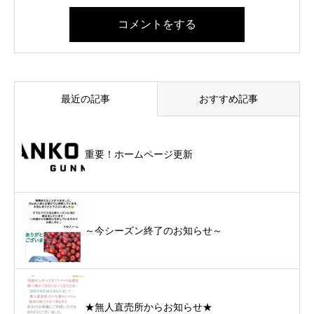
コメントをする
最近の記事
おすすめ記事
重要！ホームページ更新
～今シーズン終了のお知らせ～
★無人直売所からお知らせ★