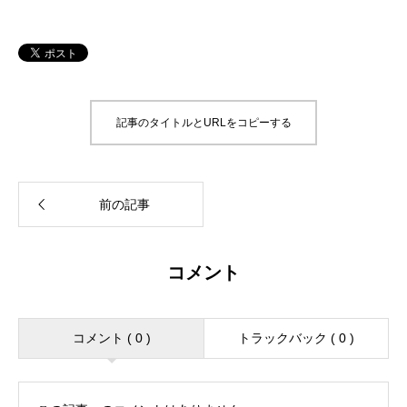
記事のタイトルとURLをコピーする
コメント
コメント ( 0 )
トラックバック ( 0 )