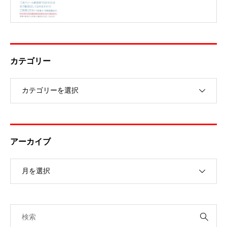
カテゴリー
アーカイブ