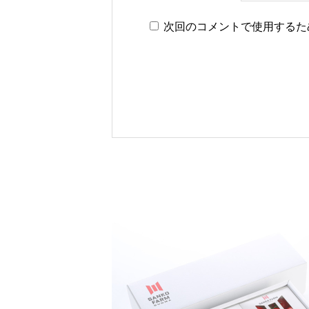
次回のコメントで使用するた