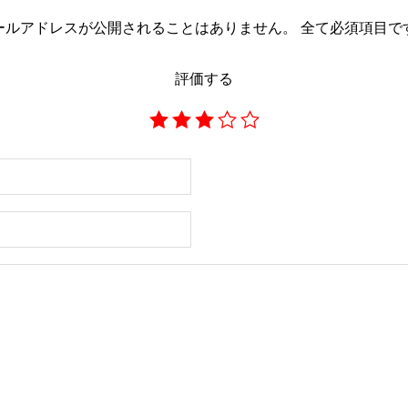
ールアドレスが公開されることはありません。
全て必須項目で
評価する