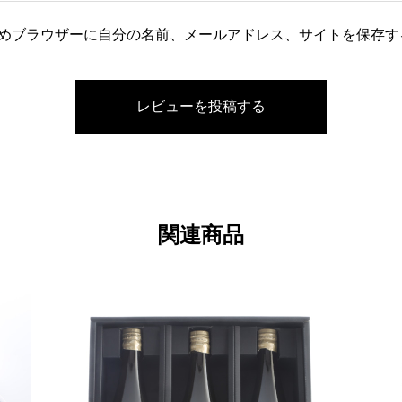
めブラウザーに自分の名前、メールアドレス、サイトを保存す
関連商品