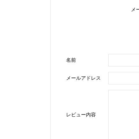
メ
名前
メールアドレス
レビュー内容