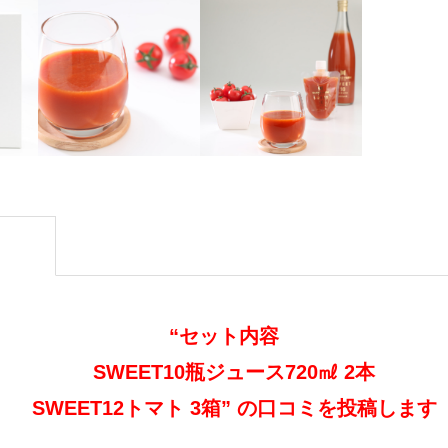
“セット内容
SWEET10瓶ジュース720㎖ 2本
SWEET12トマト 3箱” の口コミを投稿します