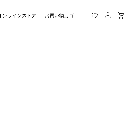
オンラインストア
お買い物カゴ